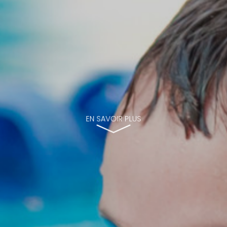
EN SAVOIR PLUS