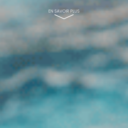
EN SAVOIR PLUS