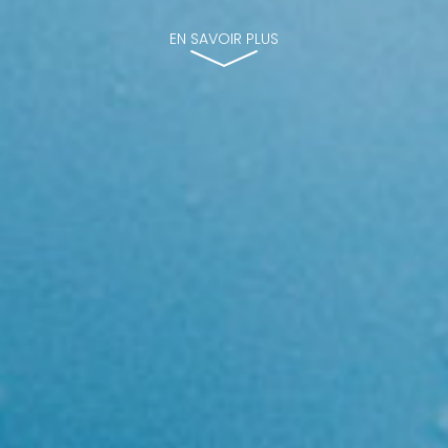
EN SAVOIR PLUS